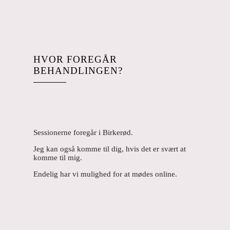
HVOR FOREGÅR
BEHANDLINGEN?
Sessionerne foregår i Birkerød.
Jeg kan også komme til dig, hvis det er svært at
komme til mig.
Endelig har vi mulighed for at mødes online.