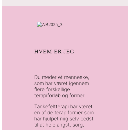
HVEM ER JEG
Du møder et menneske,
som har været igennem
flere forskellige
terapiforløb og former.
Tankefeltterapi har været
en af de terapiformer som
har hjulpet mig selv bedst
til at hele angst, sorg,