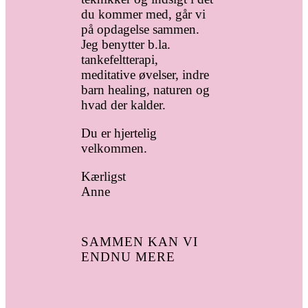
du kommer med, går vi
på opdagelse sammen.
Jeg benytter b.la.
tankefeltterapi,
meditative øvelser, indre
barn healing, naturen og
hvad der kalder.
Du er hjertelig
velkommen.
Kærligst
Anne
SAMMEN KAN VI
ENDNU MERE